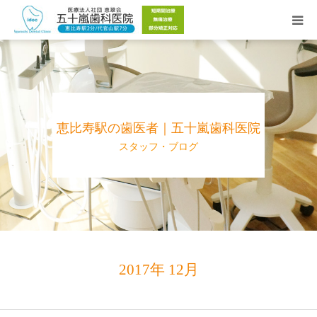
Web予約
院長紹介
恵比寿駅の歯医者｜五十嵐歯科医院
医院紹介
スタッフ・ブログ
診療時間／アクセス
診療メニュー
2017年 12月