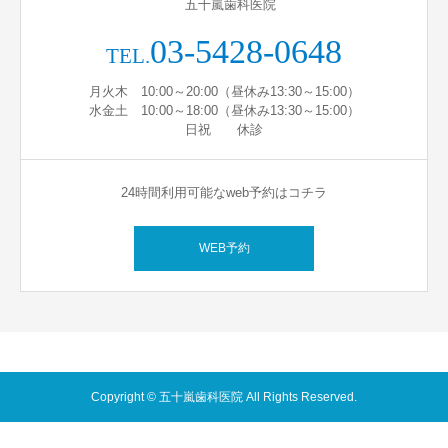
五十嵐歯科医院
03-5428-0648
TEL.
月火木 10:00～20:00（昼休み13:30～15:00）
水金土 10:00～18:00（昼休み13:30～15:00）
日祝 休診
24時間利用可能なweb予約はコチラ
WEB予約
Copyright © 五十嵐歯科医院 All Rights Reserved.