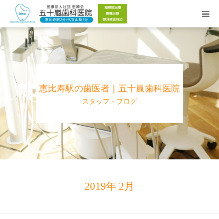
Web予約
院長紹介
恵比寿駅の歯医者｜五十嵐歯科医院
医院紹介
スタッフ・ブログ
診療時間／アクセス
診療メニュー
2019年 2月