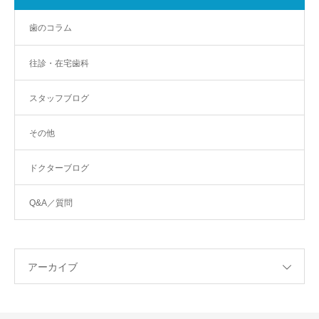
歯のコラム
往診・在宅歯科
スタッフブログ
その他
ドクターブログ
Q&A／質問
アーカイブ