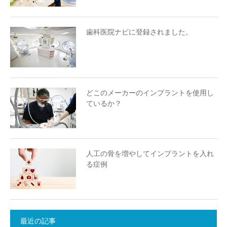
歯科医院ナビに登録されました。
どこのメーカーのインプラントを使用し
ているか？
人工の骨を増やしてインプラントを入れ
る症例
最近の記事