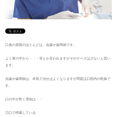
口臭の原因のほとんどは、虫歯か歯周病です。
よく胃の中から・・・等とか言われますがそのケースは少ないと思い
ます。
虫歯や歯周病は、本気で治せばよくなりますが問題は口腔内の乾燥で
す。
口の中が乾く理由は・・
①口で呼吸している