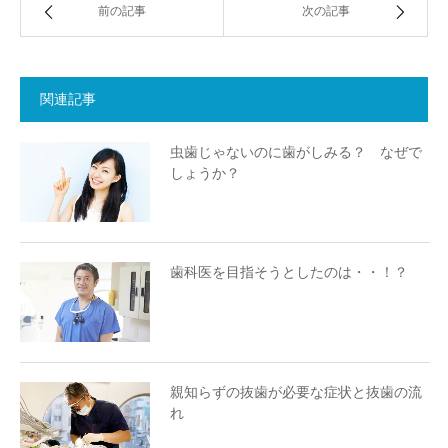
前の記事
次の記事
関連記事
虫歯じゃないのに歯がしみる？ なぜで
しょうか？
歯科医を目指そうとしたのは・・！？
親知らずの抜歯が必要な症状と抜歯の流
れ