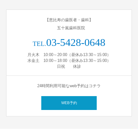
【恵比寿の歯医者・歯科】
五十嵐歯科医院
03-5428-0648
TEL.
月火木 10:00～20:00（昼休み13:30～15:00）
水金土 10:00～18:00（昼休み13:30～15:00）
日祝 休診
24時間利用可能なweb予約はコチラ
WEB予約