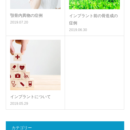
顎骨内異物の症例
インプラント前の骨造成の
2019.07.20
症例
2019.06.30
インプラントについて
2019.05.29
カテゴリー