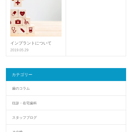
インプラントについて
2019.05.29
カテゴリー
歯のコラム
往診・在宅歯科
スタッフブログ