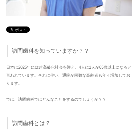
訪問歯科を知っていますか？？
日本は2025年には超高齢化社会を迎え、4人に1人が65歳以上になると
言われています。それに伴い、通院が困難な高齢者も年々増加してお
ります。
では、訪問歯科ではどんなことをするのでしょうか？？
訪問歯科とは？