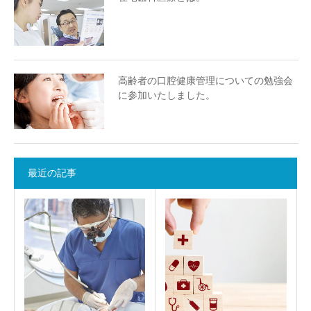
高齢者の口腔健康管理についての勉強会
に参加いたしました。
最近の記事