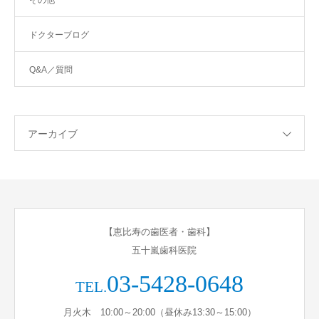
その他
ドクターブログ
Q&A／質問
アーカイブ
【恵比寿の歯医者・歯科】
五十嵐歯科医院
03-5428-0648
TEL.
月火木 10:00～20:00（昼休み13:30～15:00）